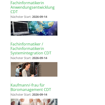
Fachinformatikerin
Anwendungsentwicklung
CDT
Nächster Start:
2026-09-14
Fachinformatiker /
Fachinformatikerin
Systemintegration CDT
Nächster Start:
2026-09-14
Kaufmann/-frau für
Büromanagement CDT
Nächster Start:
2026-09-14