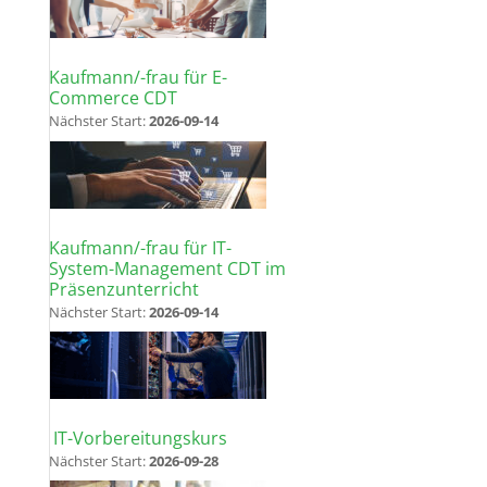
Kaufmann/-frau für E-
Commerce CDT
Nächster Start:
2026-09-14
Kaufmann/-frau für IT-
System-Management CDT im
Präsenzunterricht
Nächster Start:
2026-09-14
IT-Vorbereitungskurs
Nächster Start:
2026-09-28