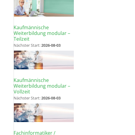
Kaufmännische
Weiterbildung modular –
Teilzeit
Nächster Start:
2026-08-03
Kaufmännische
Weiterbildung modular –
Vollzeit
Nächster Start:
2026-08-03
Fachinformatiker /