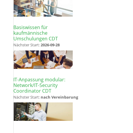
Basiswissen für
kaufmännische
Umschulungen CDT
Nächster Start:
2026-09-28
IT-Anpassung modular:
Network/IT-Security
Coordinator CDT
Nächster Start:
nach Vereinbarung