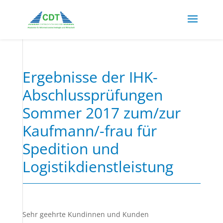
Ergebnisse der IHK-
Abschlussprüfungen
Sommer 2017 zum/zur
Kaufmann/-frau für
Spedition und
Logistikdienstleistung
Sehr geehrte Kundinnen und Kunden