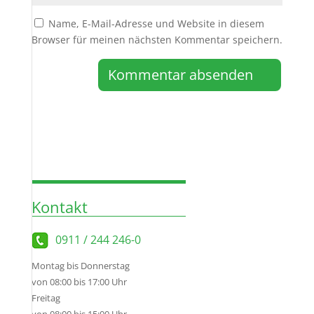
Name, E-Mail-Adresse und Website in diesem
Browser für meinen nächsten Kommentar speichern.
Kontakt
0911 / 244 246-0
Montag bis Donnerstag
von 08:00 bis 17:00 Uhr
Freitag