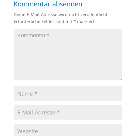
Kommentar absenden
Deine E-Mail-Adresse wird nicht veröffentlicht.
Erforderliche Felder sind mit
*
markiert