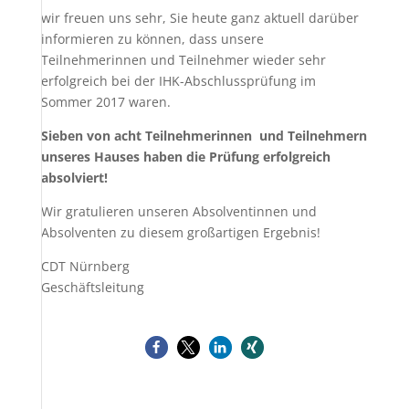
wir freuen uns sehr, Sie heute ganz aktuell darüber
informieren zu können, dass unsere
Teilnehmerinnen und Teilnehmer wieder sehr
erfolgreich bei der IHK-Abschlussprüfung im
Sommer 2017 waren.
Sieben von acht Teilnehmerinnen und Teilnehmern
unseres Hauses haben die Prüfung erfolgreich
absolviert!
Wir gratulieren unseren Absolventinnen und
Absolventen zu diesem großartigen Ergebnis!
CDT Nürnberg
Geschäftsleitung