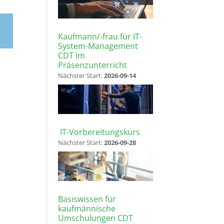
Kaufmann/-frau für IT-
System-Management
CDT im
Präsenzunterricht
Nächster Start:
2026-09-14
IT-Vorbereitungskurs
Nächster Start:
2026-09-28
Basiswissen für
kaufmännische
Umschulungen CDT