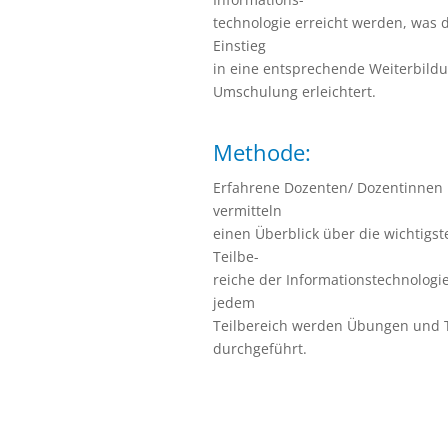
technologie erreicht werden, was 
Einstieg
in eine entsprechende Weiterbild
Umschulung erleichtert.
Methode:
Erfahrene Dozenten/ Dozentinnen
vermitteln
einen Überblick über die wichtigst
Teilbe-
reiche der Informationstechnologie
jedem
Teilbereich werden Übungen und 
durchgeführt.