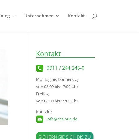
ining
Unternehmen
Kontakt
Kontakt
0911 / 244 246-0
Montag bis Donnerstag
von 08:00 bis 17:00 Uhr
Freitag
von 08:00 bis 15:00 Uhr
Kontakt:
info@cdt-nue.de