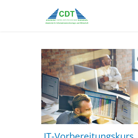
IT-Vorbereitungskurs