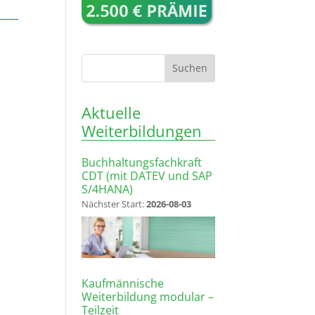
Aktuelle
Weiterbildungen
Buchhaltungsfachkraft
CDT (mit DATEV und SAP
S/4HANA)
Nächster Start:
2026-08-03
Kaufmännische
Weiterbildung modular –
Teilzeit