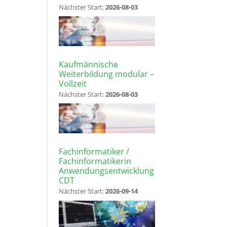
Nächster Start:
2026-08-03
Kaufmännische
Weiterbildung modular –
Vollzeit
Nächster Start:
2026-08-03
Fachinformatiker /
Fachinformatikerin
Anwendungsentwicklung
CDT
Nächster Start:
2026-09-14