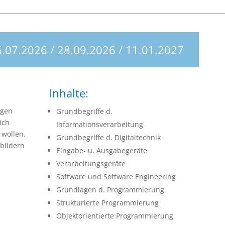
.07.2026 / 28.09.2026 / 11.01.2027
Inhalte:
ngen
Grundbegriffe d.
ich
Informationsverarbeitung
 wollen.
Grundbegriffe d. Digitaltechnik
bildern
Eingabe- u. Ausgabegeräte
Verarbeitungsgeräte
Software und Software Engineering
Grundlagen d. Programmierung
Strukturierte Programmierung
Objektorientierte Programmierung