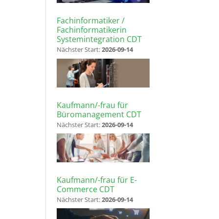
Fachinformatiker /
Fachinformatikerin
Systemintegration CDT
Nächster Start:
2026-09-14
Kaufmann/-frau für
Büromanagement CDT
Nächster Start:
2026-09-14
Kaufmann/-frau für E-
Commerce CDT
Nächster Start:
2026-09-14