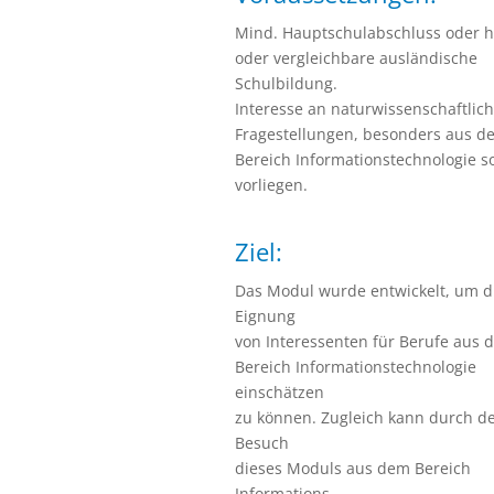
Mind. Hauptschulabschluss oder 
oder vergleichbare ausländische
Schulbildung.
Interesse an naturwissenschaftlich
Fragestellungen, besonders aus d
Bereich Informationstechnologie so
vorliegen.
Ziel:
Das Modul wurde entwickelt, um d
Eignung
von Interessenten für Berufe aus 
Bereich Informationstechnologie
einschätzen
zu können. Zugleich kann durch d
Besuch
dieses Moduls aus dem Bereich
Informations-