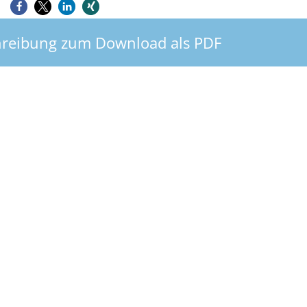
reibung zum Download als PDF