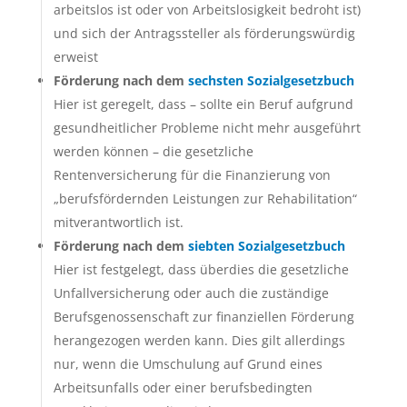
arbeitslos ist oder von Arbeitslosigkeit bedroht ist)
und sich der Antragssteller als förderungswürdig
erweist
Förderung nach dem
sechsten Sozialgesetzbuch
Hier ist geregelt, dass – sollte ein Beruf aufgrund
gesundheitlicher Probleme nicht mehr ausgeführt
werden können – die gesetzliche
Rentenversicherung für die Finanzierung von
„berufsfördernden Leistungen zur Rehabilitation“
mitverantwortlich ist.
Förderung nach dem
siebten Sozialgesetzbuch
Hier ist festgelegt, dass überdies die gesetzliche
Unfallversicherung oder auch die zuständige
Berufsgenossenschaft zur finanziellen Förderung
herangezogen werden kann. Dies gilt allerdings
nur, wenn die Umschulung auf Grund eines
Arbeitsunfalls oder einer berufsbedingten