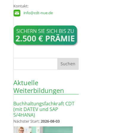
Kontakt:
info@cdt-nue.de
Aktuelle
Weiterbildungen
Buchhaltungsfachkraft CDT
(mit DATEV und SAP
S/4HANA)
Nächster Start:
2026-08-03