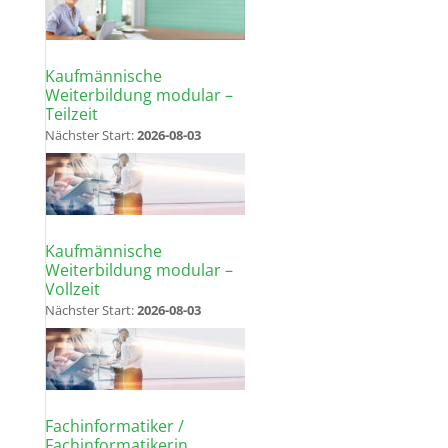
Kaufmännische
Weiterbildung modular –
Teilzeit
Nächster Start:
2026-08-03
Kaufmännische
Weiterbildung modular –
Vollzeit
Nächster Start:
2026-08-03
Fachinformatiker /
Fachinformatikerin