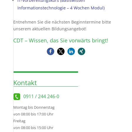
IT-Vorbereitungskurs (Basiswissen
Informationstechnologie – 4 Wochen Modul)
Entnehmen Sie die nächsten Beginntermine bitte
unserem aktuellen Bildungsangebot!
CDT – Wissen, das Sie vorwärts bringt!
Kontakt
0911 / 244 246-0
Montag bis Donnerstag
von 08:00 bis 17:00 Uhr
Freitag
von 08:00 bis 15:00 Uhr