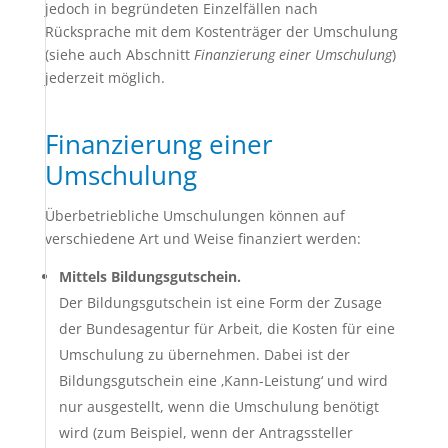
jedoch in begründeten Einzelfällen nach
Rücksprache mit dem Kostenträger der Umschulung
(siehe auch Abschnitt
Finanzierung einer Umschulung
)
jederzeit möglich.
Finanzierung einer
Umschulung
Überbetriebliche Umschulungen können auf
verschiedene Art und Weise finanziert werden:
Mittels Bildungsgutschein.
Der Bildungsgutschein ist eine Form der Zusage
der Bundesagentur für Arbeit, die Kosten für eine
Umschulung zu übernehmen. Dabei ist der
Bildungsgutschein eine ‚Kann-Leistung‘ und wird
nur ausgestellt, wenn die Umschulung benötigt
wird (zum Beispiel, wenn der Antragssteller