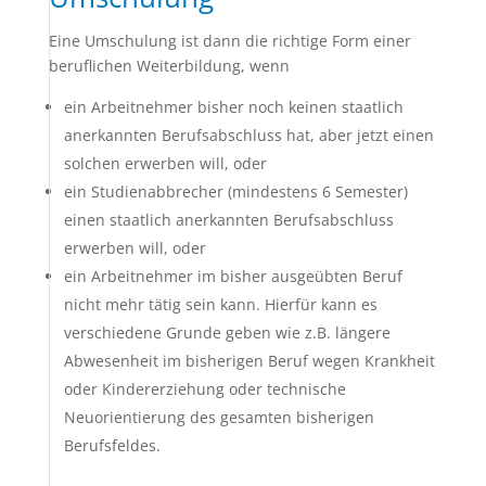
Eine Umschulung ist dann die richtige Form einer
beruflichen Weiterbildung, wenn
ein Arbeitnehmer bisher noch keinen staatlich
anerkannten Berufsabschluss hat, aber jetzt einen
solchen erwerben will, oder
ein Studienabbrecher (mindestens 6 Semester)
einen staatlich anerkannten Berufsabschluss
erwerben will, oder
ein Arbeitnehmer im bisher ausgeübten Beruf
nicht mehr tätig sein kann. Hierfür kann es
verschiedene Grunde geben wie z.B. längere
Abwesenheit im bisherigen Beruf wegen Krankheit
oder Kindererziehung oder technische
Neuorientierung des gesamten bisherigen
Berufsfeldes.