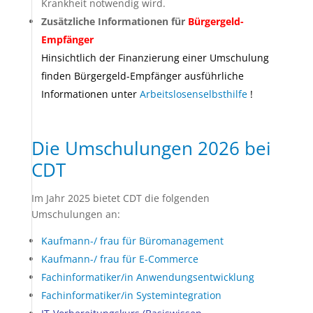
Krankheit notwendig wird.
Zusätzliche Informationen für
Bürgergeld-
Empfänger
Hinsichtlich der Finanzierung einer Umschulung
finden Bürgergeld-Empfänger ausführliche
Informationen unter
Arbeitslosenselbsthilfe
!
Die Umschulungen 2026 bei
CDT
Im Jahr 2025 bietet CDT die folgenden
Umschulungen an:
Kaufmann-/ frau für Büromanagement
Kaufmann-/ frau für E-Commerce
Fachinformatiker/in Anwendungsentw
icklung
Fachinformatiker/in Systemintegration