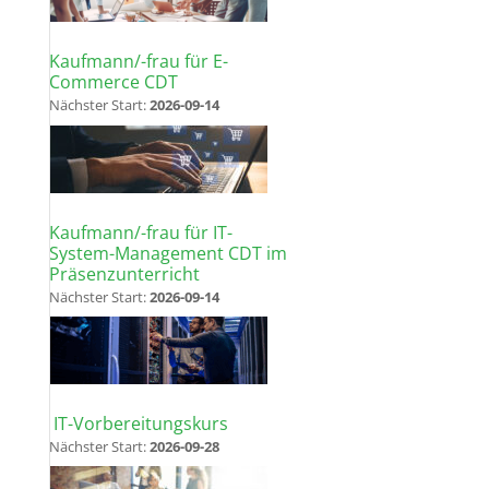
Kaufmann/-frau für E-
Commerce CDT
Nächster Start:
2026-09-14
Kaufmann/-frau für IT-
System-Management CDT im
Präsenzunterricht
Nächster Start:
2026-09-14
IT-Vorbereitungskurs
Nächster Start:
2026-09-28