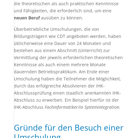
die theoretischen als auch praktischen Kenntnisse
und Fähigkeiten, die erforderlich sind, um eine
neuen Beruf
ausüben zu können.
Überbetriebliche Umschulungen, die von
Bildungsträgern wie CDT angeboten werden, haben
üblicherweise eine Dauer von 24 Monaten und
bestehen aus einem Abschnitt (Unterricht) zur
Vermittlung der jeweils erforderlichen theoretischen
Kenntnisse als auch einem mehrere Monate
dauernden Betriebspraktikum. Am Ende einer
Umschulung haben die Teilnehmer die Möglichkeit,
durch das erfolgreiche Absolvieren der IHK-
Abschlussprüfung einen staatlich anerkannten IHK-
Abschluss zu erwerben. Ein Beispiel hierfür ist der
IHK-Abschluss
Fachinformatiker/in Systemintegration.
Gründe für den Besuch einer
Umschulung