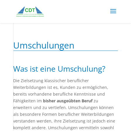
Umschulungen
Was ist eine Umschulung?
Die Zielsetzung klassischer beruflicher
Weiterbildungen ist es, Kunden zu ermöglichen,
bereits vorhandene berufliche Kenntnisse und
Fähigkeiten im
bisher ausgeübten Beruf
zu
erweitern und zu vertiefen. Umschulungen können
als besondere Formen beruflicher Weiterbildungen
verstanden werden, ihre Zielsetzung ist jedoch eine
komplett andere. Umschulungen vermitteln sowohl