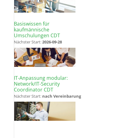
Basiswissen für
kaufmännische
Umschulungen CDT
Nächster Start:
2026-09-28
IT-Anpassung modular:
Network/IT-Security
Coordinator CDT
Nächster Start:
nach Vereinbarung