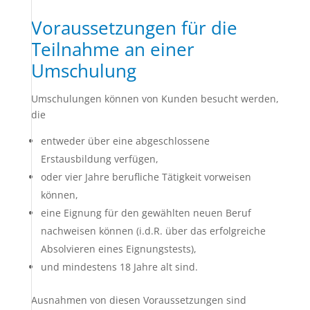
Voraussetzungen für die
Teilnahme an einer
Umschulung
Umschulungen können von Kunden besucht werden,
die
entweder über eine abgeschlossene
Erstausbildung verfügen,
oder vier Jahre berufliche Tätigkeit vorweisen
können,
eine Eignung für den gewählten neuen Beruf
nachweisen können (i.d.R. über das erfolgreiche
Absolvieren eines Eignungstests),
und mindestens 18 Jahre alt sind.
Ausnahmen von diesen Voraussetzungen sind