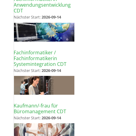
Anwendungsentwicklung
CDT
Nächster Start:
2026-09-14
Fachinformatiker /
Fachinformatikerin
Systemintegration CDT
Nächster Start:
2026-09-14
Kaufmann/-frau für
Büromanagement CDT
Nächster Start:
2026-09-14