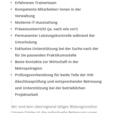
Erfahrenen Trainerteam
Kompetente Mitarbeiter/-innen in der
Verwaltung
Moderne IT-Ausstattung
Präsenzunterricht (ja, nach wie vor!)
Permanenter Leistungskontrolle während der
Umschulung
Exklusive Unterstützung bei der Suche nach der
für Sie passenden Praktikumsstelle
Beste Kontakte zur Wirtschaft in der
Metropolregion
Prüfungsvorbereitung für beide Teile der IHK-
Abschlussprüfung und entsprechender Betreuung
und Unterstützung bei der betrieblichen
Projektarbeit
Wir sind kein überregional tätiges Bildungsinstitut.
Unsere Stärke ist die individuelle Betreuung unser