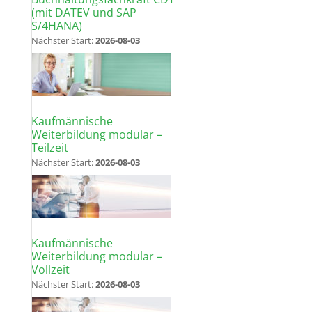
(mit DATEV und SAP
S/4HANA)
Nächster Start:
2026-08-03
Kaufmännische
Weiterbildung modular –
Teilzeit
Nächster Start:
2026-08-03
Kaufmännische
Weiterbildung modular –
Vollzeit
Nächster Start:
2026-08-03