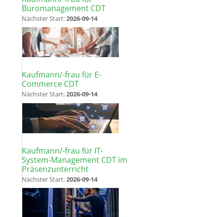
Büromanagement CDT
Nächster Start:
2026-09-14
Kaufmann/-frau für E-
Commerce CDT
Nächster Start:
2026-09-14
Kaufmann/-frau für IT-
System-Management CDT im
Präsenzunterricht
Nächster Start:
2026-09-14