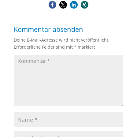
Kommentar absenden
Deine E-Mail-Adresse wird nicht veröffentlicht.
Erforderliche Felder sind mit
*
markiert