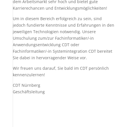
dem Arbeitsmarkt sehr hoch und bietet gute
Karrierechancen und Entwicklungsmöglichkeiten!
Um in diesem Bereich erfolgreich zu sein, sind
jedoch fundierte Kenntnisse und Erfahrungen in den
jeweiligen Technologien notwendig. Unsere
Umschulung zum/zur Fachinformatiker/-in
Anwendungsentwicklung CDT oder
Fachinformatiker/-in Systemintegration CDT bereitet
Sie dabei in hervorragender Weise vor.
Wir freuen uns darauf, Sie bald im CDT persönlich
kennenzulernen!
CDT Nürnberg
Geschäftsleitung