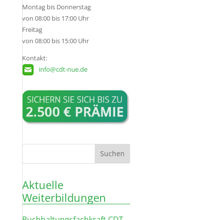
Montag bis Donnerstag
von 08:00 bis 17:00 Uhr
Freitag
von 08:00 bis 15:00 Uhr
Kontakt:
info@cdt-nue.de
Aktuelle
Weiterbildungen
Buchhaltungsfachkraft CDT