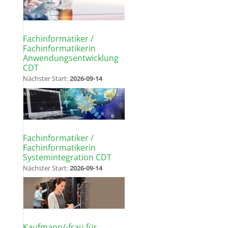
Fachinformatiker /
Fachinformatikerin
Anwendungsentwicklung
CDT
Nächster Start:
2026-09-14
Fachinformatiker /
Fachinformatikerin
Systemintegration CDT
Nächster Start:
2026-09-14
Kaufmann/-frau für