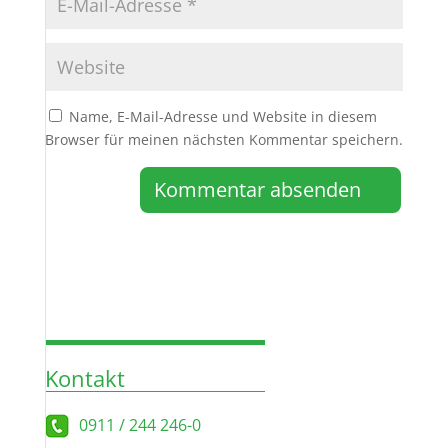
Name, E-Mail-Adresse und Website in diesem
Browser für meinen nächsten Kommentar speichern.
Kontakt
0911 / 244 246-0