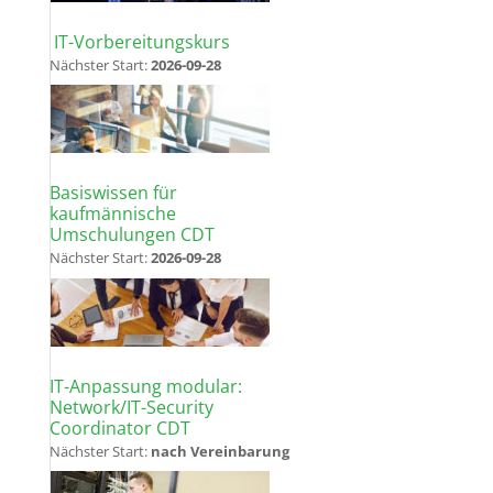
IT-Vorbereitungskurs
Nächster Start:
2026-09-28
Basiswissen für
kaufmännische
Umschulungen CDT
Nächster Start:
2026-09-28
IT-Anpassung modular:
Network/IT-Security
Coordinator CDT
Nächster Start:
nach Vereinbarung