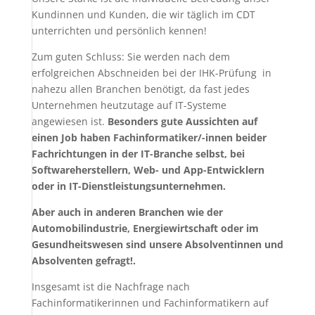
Kundinnen und Kunden, die wir täglich im CDT
unterrichten und persönlich kennen!
Zum guten Schluss: Sie werden nach dem
erfolgreichen Abschneiden bei der IHK-Prüfung in
nahezu allen Branchen benötigt, da fast jedes
Unternehmen heutzutage auf IT-Systeme
angewiesen ist.
Besonders gute Aussichten auf
einen Job haben Fachinformatiker/-innen beider
Fachrichtungen in der IT-Branche selbst, bei
Softwareherstellern, Web- und App-Entwicklern
oder in IT-Dienstleistungsunternehmen.
Aber auch in anderen Branchen wie der
Automobilindustrie, Energiewirtschaft oder im
Gesundheitswesen sind unsere Absolventinnen und
Absolventen gefragt!.
Insgesamt ist die Nachfrage nach
Fachinformatikerinnen und Fachinformatikern auf