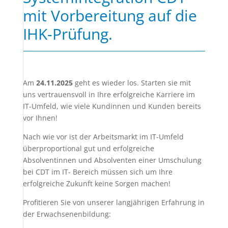
mit Vorbereitung auf die
IHK-Prüfung.
Am
24.11.2025
geht es wieder los. Starten sie mit
uns vertrauensvoll in Ihre erfolgreiche Karriere im
IT-Umfeld, wie viele Kundinnen und Kunden bereits
vor Ihnen!
Nach wie vor ist der Arbeitsmarkt im IT-Umfeld
überproportional gut und erfolgreiche
Absolventinnen und Absolventen einer Umschulung
bei CDT im IT- Bereich müssen sich um Ihre
erfolgreiche Zukunft keine Sorgen machen!
Profitieren Sie von unserer langjährigen Erfahrung in
der Erwachsenenbildung: