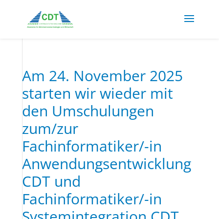
Am 24. November 2025
starten wir wieder mit
den Umschulungen
zum/zur
Fachinformatiker/-in
Anwendungsentwicklung
CDT und
Fachinformatiker/-in
Systemintegration CDT