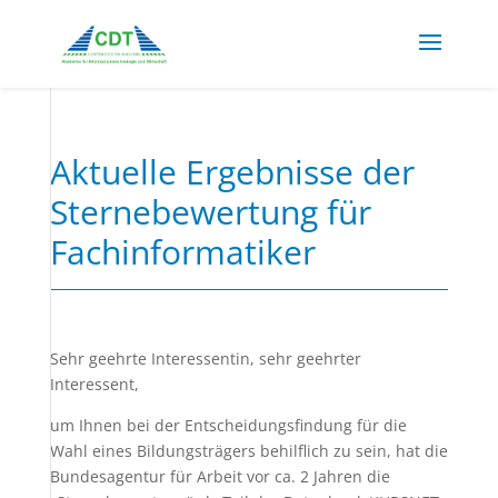
Aktuelle Ergebnisse der
Sternebewertung für
Fachinformatiker
Sehr geehrte Interessentin, sehr geehrter
Interessent,
um Ihnen bei der Entscheidungsfindung für die
Wahl eines Bildungsträgers behilflich zu sein, hat die
Bundesagentur für Arbeit vor ca. 2 Jahren die