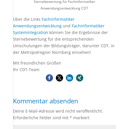
Sternebewertung für Fachinformatiker
Anwendungsentwicklung CDT
Über die Links
Fachinformatiker
Anwendungsentwicklung
und
Fachinformatiker
Systemintegration
können Sie die Ergebnisse der
Sternebewertung für die entsprechenden
Umschulungen der Bildungsträger, darunter CDT, in
der Metropolregion Nürnberg einsehen!
Mit freundlichen Grüßen
Ihr CDT-Team
Kommentar absenden
Deine E-Mail-Adresse wird nicht veröffentlicht.
Erforderliche Felder sind mit
*
markiert