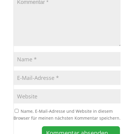
Name, E-Mail-Adresse und Website in diesem
Browser für meinen nächsten Kommentar speichern.