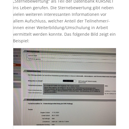
„Sternebewertung“ als Teil der Datenbank KURSNET
ins Leben gerufen. Die Sternebewertung gibt neben
vielen weiteren interessanten Informationen vor
allem Aufschluss, welcher Anteil der Teilnehmer/-
innen einer Weiterbildung/Umschulung in Arbeit
vermittelt werden konnte. Das folgende Bild zeigt ein
Beispiel: