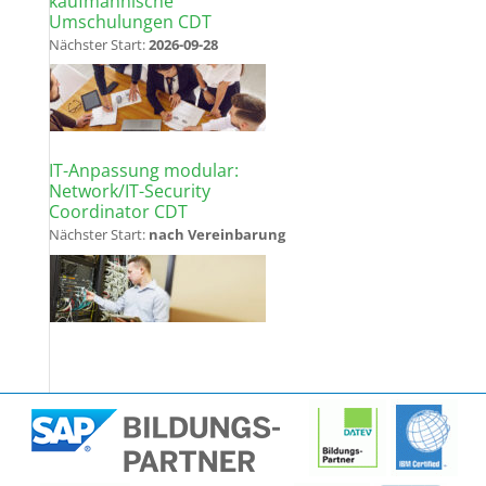
kaufmännische
Umschulungen CDT
Nächster Start:
2026-09-28
IT-Anpassung modular:
Network/IT-Security
Coordinator CDT
Nächster Start:
nach Vereinbarung