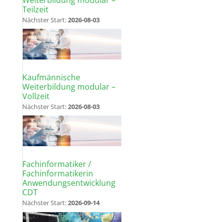
Teilzeit
Nächster Start:
2026-08-03
Kaufmännische
Weiterbildung modular –
Vollzeit
Nächster Start:
2026-08-03
Fachinformatiker /
Fachinformatikerin
Anwendungsentwicklung
CDT
Nächster Start:
2026-09-14