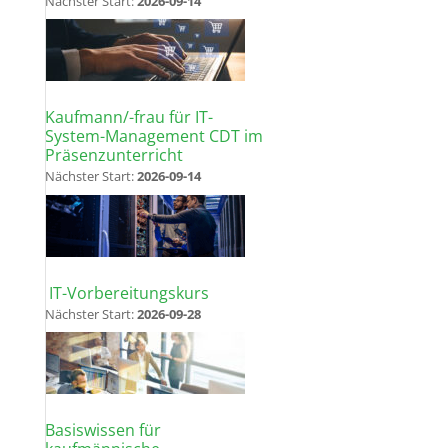
Nächster Start:
2026-09-14
Kaufmann/-frau für IT-
System-Management CDT im
Präsenzunterricht
Nächster Start:
2026-09-14
IT-Vorbereitungskurs
Nächster Start:
2026-09-28
Basiswissen für