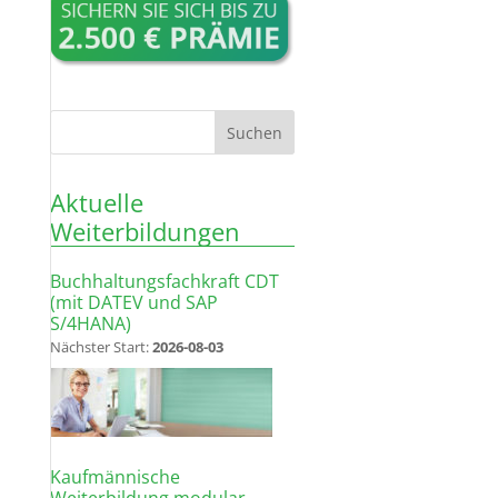
Aktuelle
Weiterbildungen
Buchhaltungsfachkraft CDT
(mit DATEV und SAP
S/4HANA)
Nächster Start:
2026-08-03
Kaufmännische
Weiterbildung modular –