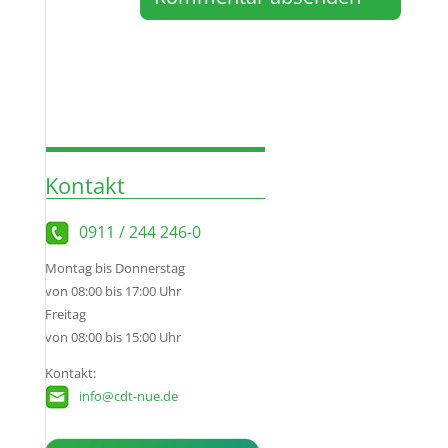
Kontakt
0911 / 244 246-0
Montag bis Donnerstag
von 08:00 bis 17:00 Uhr
Freitag
von 08:00 bis 15:00 Uhr
Kontakt:
info@cdt-nue.de