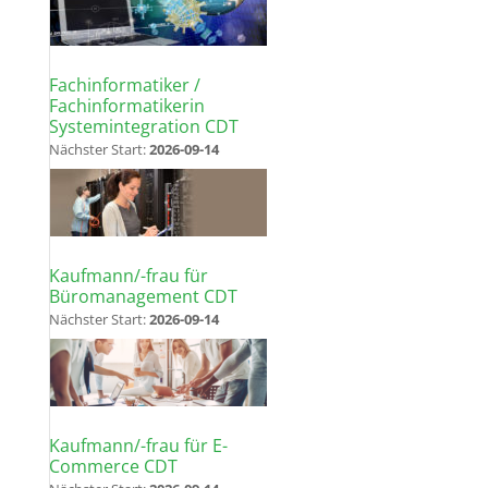
Fachinformatiker /
Fachinformatikerin
Systemintegration CDT
Nächster Start:
2026-09-14
Kaufmann/-frau für
Büromanagement CDT
Nächster Start:
2026-09-14
Kaufmann/-frau für E-
Commerce CDT