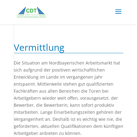
Vermittlung
Die Situation am Nordbayerischen Arbeitsmarkt hat
sich aufgrund der positiven wirtschaftlichen
Entwicklung im Lande im vergangenen Jahr
entspannt. Mittlerweile stehen gut qualifizierten
Fachkräften aus allen Bereichen die Türen bei
Arbeitgebern wieder weit offen, vorausgesetzt, der
Bewerber, die Bewerberin, kann sofort produktiv
mitarbeiten. Lange Einarbeitungszeiten gehören der
Vergangenheit an. Deshalb ist es wichtig wie nie, die
geforderten, aktuellen Qualifikationen dem künftigen
Arbeitgeber anbieten zu können.