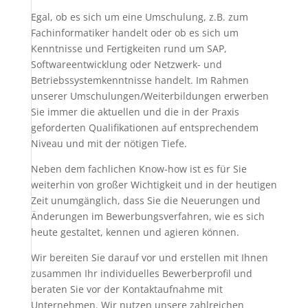
Egal, ob es sich um eine Umschulung, z.B. zum
Fachinformatiker handelt oder ob es sich um
Kenntnisse und Fertigkeiten rund um SAP,
Softwareentwicklung oder Netzwerk- und
Betriebssystemkenntnisse handelt. Im Rahmen
unserer Umschulungen/Weiterbildungen erwerben
Sie immer die aktuellen und die in der Praxis
geforderten Qualifikationen auf entsprechendem
Niveau und mit der nötigen Tiefe.
Neben dem fachlichen Know-how ist es für Sie
weiterhin von großer Wichtigkeit und in der heutigen
Zeit unumgänglich, dass Sie die Neuerungen und
Änderungen im Bewerbungsverfahren, wie es sich
heute gestaltet, kennen und agieren können.
Wir bereiten Sie darauf vor und erstellen mit Ihnen
zusammen Ihr individuelles Bewerberprofil und
beraten Sie vor der Kontaktaufnahme mit
Unternehmen. Wir nutzen unsere zahlreichen