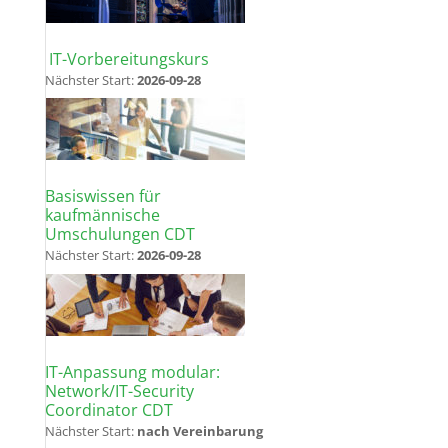
IT-Vorbereitungskurs
Nächster Start:
2026-09-28
Basiswissen für
kaufmännische
Umschulungen CDT
Nächster Start:
2026-09-28
IT-Anpassung modular:
Network/IT-Security
Coordinator CDT
Nächster Start:
nach Vereinbarung