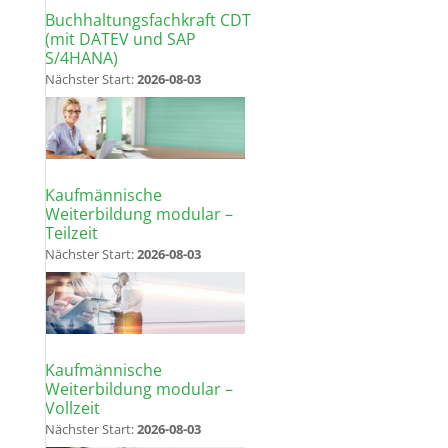
Buchhaltungsfachkraft CDT
(mit DATEV und SAP
S/4HANA)
Nächster Start:
2026-08-03
Kaufmännische
Weiterbildung modular –
Teilzeit
Nächster Start:
2026-08-03
Kaufmännische
Weiterbildung modular –
Vollzeit
Nächster Start:
2026-08-03