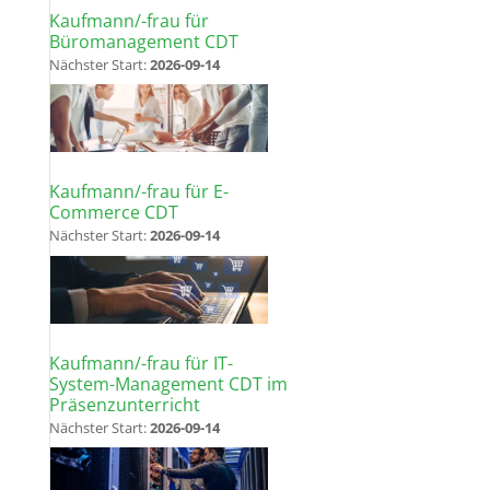
Kaufmann/-frau für
Büromanagement CDT
Nächster Start:
2026-09-14
Kaufmann/-frau für E-
Commerce CDT
Nächster Start:
2026-09-14
Kaufmann/-frau für IT-
System-Management CDT im
Präsenzunterricht
Nächster Start:
2026-09-14