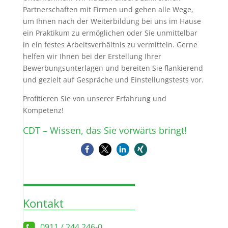
Partnerschaften mit Firmen und gehen alle Wege,
um Ihnen nach der Weiterbildung bei uns im Hause
ein Praktikum zu ermöglichen oder Sie unmittelbar
in ein festes Arbeitsverhältnis zu vermitteln. Gerne
helfen wir Ihnen bei der Erstellung Ihrer
Bewerbungsunterlagen und bereiten Sie flankierend
und gezielt auf Gespräche und Einstellungstests vor.
Profitieren Sie von unserer Erfahrung und
Kompetenz!
CDT – Wissen, das Sie vorwärts bringt!
Kontakt
0911 / 244 246-0