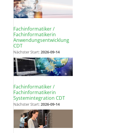
Fachinformatiker /
Fachinformatikerin
Anwendungsentwicklung
CDT
Nächster Start:
2026-09-14
Fachinformatiker /
Fachinformatikerin
Systemintegration CDT
Nächster Start:
2026-09-14