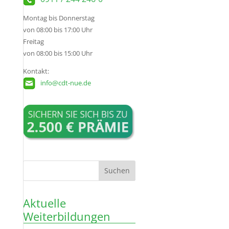
Montag bis Donnerstag
von 08:00 bis 17:00 Uhr
Freitag
von 08:00 bis 15:00 Uhr
Kontakt:
info@cdt-nue.de
Aktuelle
Weiterbildungen