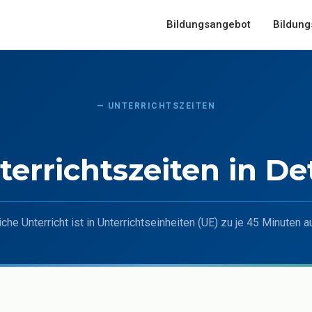
Bildungsangebot
Bildung
— UNTERRICHTSZEITEN
terrichtszeiten in Det
iche Unterricht ist in Unterrichtseinheiten (UE) zu je 45 Minuten au