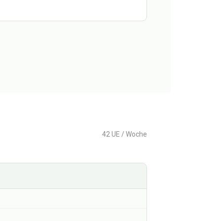
42 UE / Woche